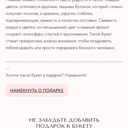
цветок отличается крупным, пышным бутоном, который словно
НЕ ЗАБУДЬТЕ ДОБАВИТЬ
излучает позитив, и крепким, упругим стеблем,
ПОДАРОК К БУКЕТУ
подчеркивающим свежесть и качество поставки. Свежесть
каждого цветка, их насыщенный цвет и нежный аромат
создают атмосферу счастья и вдохновения. Такой букет
станет прекрасным знаком внимания, чтобы поздравить,
поблагодарить или просто порадовать близкого человека.
--------------------------------------------------------------------
--
Хотите такой букет в подарок? Намекните!
НАМЕКНУТЬ О ПОДАРКЕ