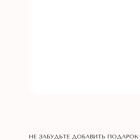
НЕ ЗАБУДЬТЕ ДОБАВИТЬ ПОДАРОК 