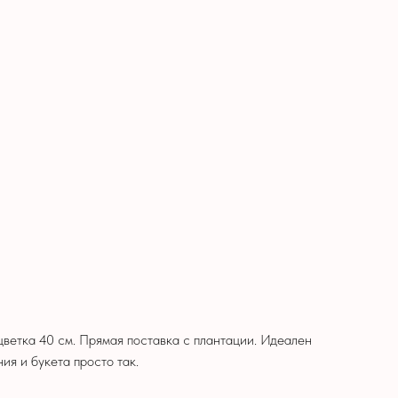
 цветка 40 см. Прямая поставка с плантации. Идеален
ия и букета просто так.