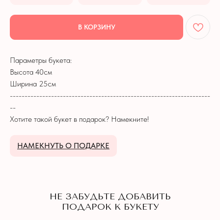
НЕ ЗАБУДЬТЕ ДОБАВИТЬ
ПОДАРОК К БУКЕТУ
В КОРЗИНУ
Параметры букета:
Высота 40см
Ширина 25см
--------------------------------------------------------------------
--
Хотите такой букет в подарок? Намекните!
НАМЕКНУТЬ О ПОДАРКЕ