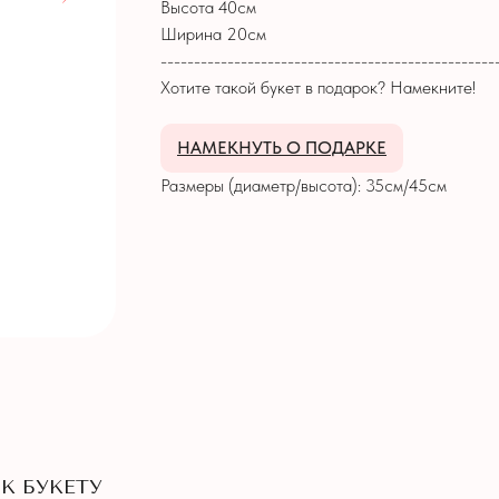
Высота 40см
Ширина 20см
--------------------------------------------------
Хотите такой букет в подарок? Намекните!
НАМЕКНУТЬ О ПОДАРКЕ
Размеры (диаметр/высота): 35см/45см
К БУКЕТУ