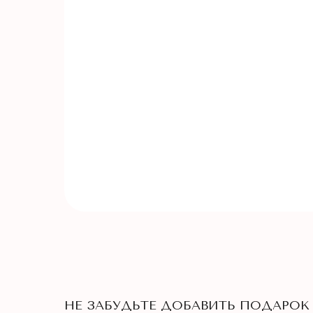
НЕ ЗАБУДЬТЕ ДОБАВИТЬ ПОДАРОК 