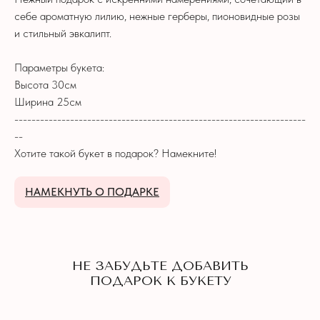
НЕ ЗАБУДЬТЕ ДОБАВИТЬ
себе ароматную лилию, нежные герберы, пионовидные розы
ПОДАРОК К БУКЕТУ
и стильный эвкалипт.
Параметры букета:
Высота 30см
Ширина 25см
--------------------------------------------------------------------
--
Хотите такой букет в подарок? Намекните!
НАМЕКНУТЬ О ПОДАРКЕ