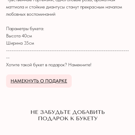
НЕ ЗАБУДЬТЕ ДОБАВИТЬ
маттиола и стойкие диантусы станут прекрасным началом
ПОДАРОК К БУКЕТУ
любовных воспоминаний
Параметры букета:
Высота 40см
Ширина 35см
--------------------------------------------------------------------
--
Хотите такой букет в подарок? Намекните!
НАМЕКНУТЬ О ПОДАРКЕ