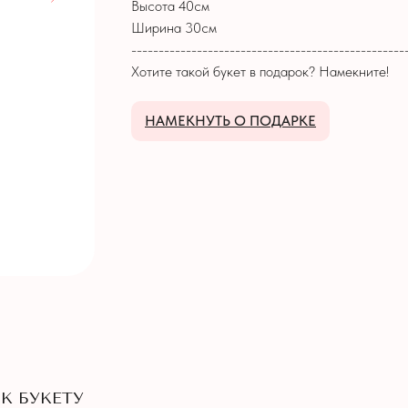
Высота 40см
Ширина 30см
--------------------------------------------------
Хотите такой букет в подарок? Намекните!
НАМЕКНУТЬ О ПОДАРКЕ
К БУКЕТУ