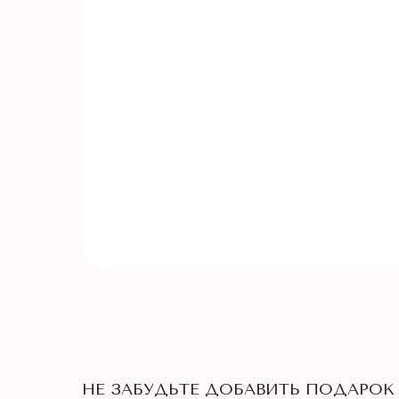
НЕ ЗАБУДЬТЕ ДОБАВИТЬ ПОДАРОК 