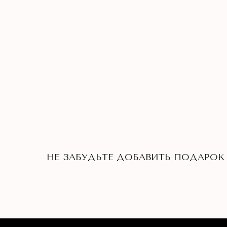
НЕ ЗАБУДЬТЕ ДОБАВИТЬ ПОДАРОК 