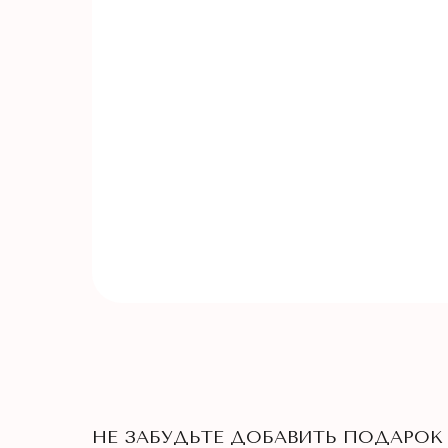
НЕ ЗАБУДЬТЕ ДОБАВИТЬ ПОДАРОК 