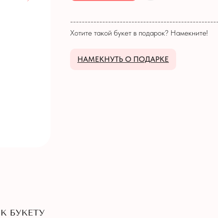
--------------------------------------------------
Хотите такой букет в подарок? Намекните!
НАМЕКНУТЬ О ПОДАРКЕ
К БУКЕТУ