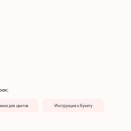
рок:
мка для цветов
Инструкция к букету