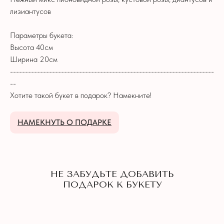
ПОДАРОК К БУКЕТУ
лизиантусов
Параметры букета:
Высота 40см
Ширина 20см
--------------------------------------------------------------------
--
Хотите такой букет в подарок? Намекните!
НАМЕКНУТЬ О ПОДАРКЕ